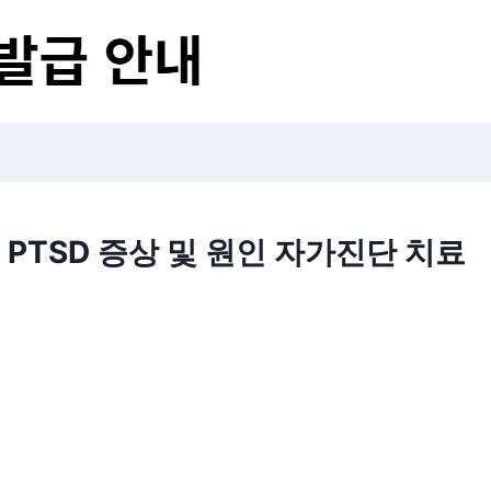
PTSD 증상 및 원인 자가진단 치료