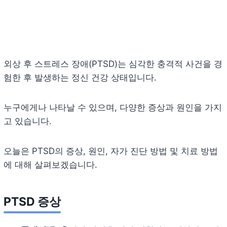
외상 후 스트레스 장애(PTSD)는 심각한 충격적 사건을 경
험한 후 발생하는 정신 건강 상태입니다.
누구에게나 나타날 수 있으며, 다양한 증상과 원인을 가지
고 있습니다.
오늘은 PTSD의 증상, 원인, 자가 진단 방법 및 치료 방법
에 대해 살펴보겠습니다.
PTSD 증상