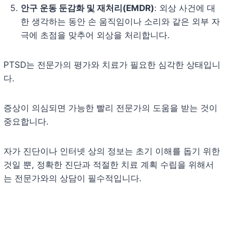
안구 운동 둔감화 및 재처리(EMDR)
: 외상 사건에 대
한 생각하는 동안 손 움직임이나 소리와 같은 외부 자
극에 초점을 맞추어 외상을 처리합니다.
PTSD는 전문가의 평가와 치료가 필요한 심각한 상태입니
다.
증상이 의심되면 가능한 빨리 전문가의 도움을 받는 것이
중요합니다.
자가 진단이나 인터넷 상의 정보는 초기 이해를 돕기 위한
것일 뿐, 정확한 진단과 적절한 치료 계획 수립을 위해서
는 전문가와의 상담이 필수적입니다.