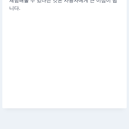
체험해볼 수 있다는 것은 사용자에게 큰 이점이 됩
니다.