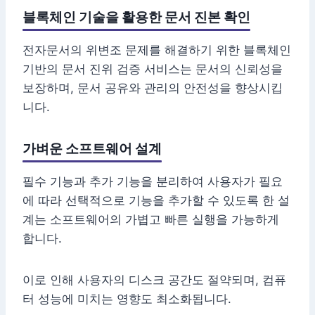
블록체인 기술을 활용한 문서 진본 확인
전자문서의 위변조 문제를 해결하기 위한 블록체인
기반의 문서 진위 검증 서비스는 문서의 신뢰성을
보장하며, 문서 공유와 관리의 안전성을 향상시킵
니다.
가벼운 소프트웨어 설계
필수 기능과 추가 기능을 분리하여 사용자가 필요
에 따라 선택적으로 기능을 추가할 수 있도록 한 설
계는 소프트웨어의 가볍고 빠른 실행을 가능하게
합니다.
이로 인해 사용자의 디스크 공간도 절약되며, 컴퓨
터 성능에 미치는 영향도 최소화됩니다.