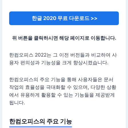
한글 2020 무료 다운로드 >>
위 버튼을 클릭하시면 해당 페이지로 이동합니다.
한컴오피스 2022는 그 이전 버전들과 비교하여 사
용자 편의성과 기능성을 크게 향상시켰습니다.
한컴오피스의 주요 기능을 통해 사용자들은 문서
작업의 효율성을 극대화할 수 있으며, 다양한 상황
에서 유용하게 활용할 수 있는 기능들을 제공받게
됩니다.
한컴오피스의 주요 기능