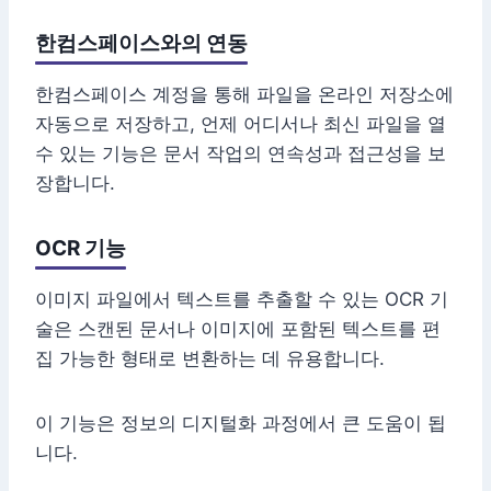
한컴스페이스와의 연동
한컴스페이스 계정을 통해 파일을 온라인 저장소에
자동으로 저장하고, 언제 어디서나 최신 파일을 열
수 있는 기능은 문서 작업의 연속성과 접근성을 보
장합니다.
OCR 기능
이미지 파일에서 텍스트를 추출할 수 있는 OCR 기
술은 스캔된 문서나 이미지에 포함된 텍스트를 편
집 가능한 형태로 변환하는 데 유용합니다.
이 기능은 정보의 디지털화 과정에서 큰 도움이 됩
니다.