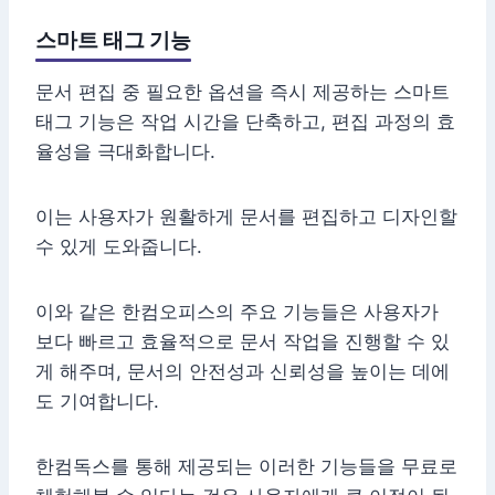
스마트 태그 기능
문서 편집 중 필요한 옵션을 즉시 제공하는 스마트
태그 기능은 작업 시간을 단축하고, 편집 과정의 효
율성을 극대화합니다.
이는 사용자가 원활하게 문서를 편집하고 디자인할
수 있게 도와줍니다.
이와 같은 한컴오피스의 주요 기능들은 사용자가
보다 빠르고 효율적으로 문서 작업을 진행할 수 있
게 해주며, 문서의 안전성과 신뢰성을 높이는 데에
도 기여합니다.
한컴독스를 통해 제공되는 이러한 기능들을 무료로