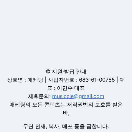
© 지원·발급 안내
상호명 : 애케팅 | 사업자번호 : 683-61-00785 | 대
표 : 이민수 대표
제휴문의:
musiccle@gmail.com
애케팅의 모든 콘텐츠는 저작권법의 보호를 받은
바,
무단 전재, 복사, 배포 등을 금합니다.