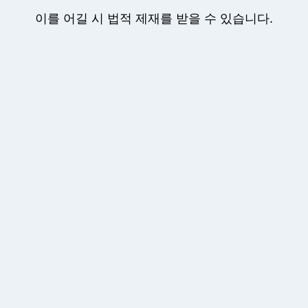
이를 어길 시 법적 제재를 받을 수 있습니다.