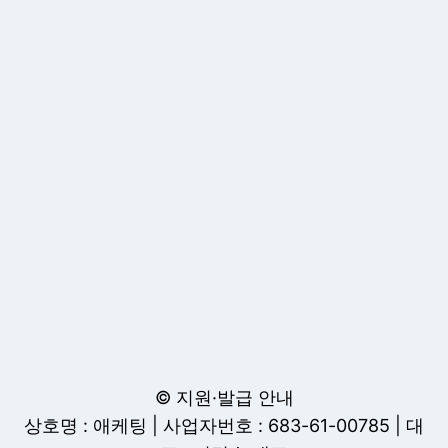
© 지원·발급 안내
상호명 : 애케팅 | 사업자번호 : 683-61-00785 | 대