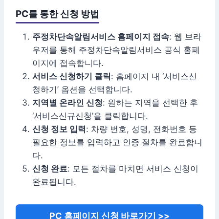
PC를 통한 신청 방법
주정차단속알림서비스 홈페이지 접속
: 웹 브라
우저를 통해 주정차단속알림서비스 공식 홈페
이지에 접속합니다.
서비스 신청하기 클릭
: 홈페이지 내 ‘서비스신
청하기’ 옵션을 선택합니다.
지역별 온라인 신청
: 원하는 지역을 선택한 후
‘서비스신규신청’을 클릭합니다.
신청 정보 입력
: 차량 번호, 성명, 전화번호 등
필요한 정보를 입력하고 인증 절차를 완료합니
다.
신청 완료
: 모든 절차를 마치면 서비스 신청이
완료됩니다.
PC 홈페이지 신청 바로가기 >>