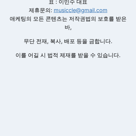
표 : 이민수 대표
제휴문의:
musiccle@gmail.com
애케팅의 모든 콘텐츠는 저작권법의 보호를 받은
바,
무단 전재, 복사, 배포 등을 금합니다.
이를 어길 시 법적 제재를 받을 수 있습니다.