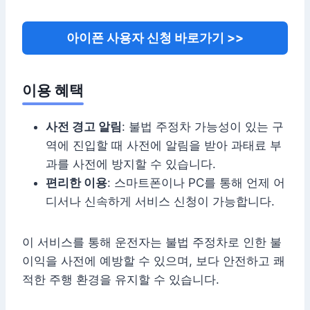
아이폰 사용자 신청 바로가기 >>
이용 혜택
사전 경고 알림
: 불법 주정차 가능성이 있는 구
역에 진입할 때 사전에 알림을 받아 과태료 부
과를 사전에 방지할 수 있습니다.
편리한 이용
: 스마트폰이나 PC를 통해 언제 어
디서나 신속하게 서비스 신청이 가능합니다.
이 서비스를 통해 운전자는 불법 주정차로 인한 불
이익을 사전에 예방할 수 있으며, 보다 안전하고 쾌
적한 주행 환경을 유지할 수 있습니다.