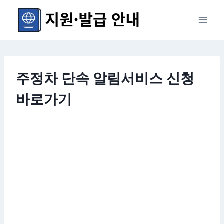
Skip
to
content
주정차 단속 알림서비스 신청
바로가기