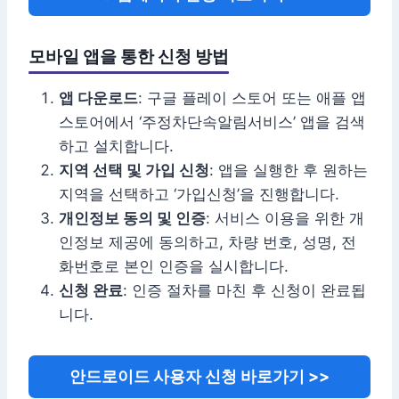
모바일 앱을 통한 신청 방법
앱 다운로드
: 구글 플레이 스토어 또는 애플 앱
스토어에서 ‘주정차단속알림서비스’ 앱을 검색
하고 설치합니다.
지역 선택 및 가입 신청
: 앱을 실행한 후 원하는
지역을 선택하고 ‘가입신청’을 진행합니다.
개인정보 동의 및 인증
: 서비스 이용을 위한 개
인정보 제공에 동의하고, 차량 번호, 성명, 전
화번호로 본인 인증을 실시합니다.
신청 완료
: 인증 절차를 마친 후 신청이 완료됩
니다.
안드로이드 사용자 신청 바로가기 >>