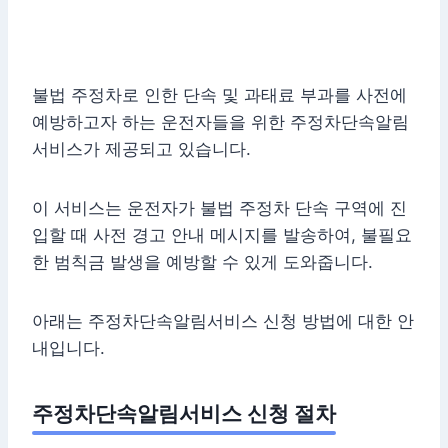
불법 주정차로 인한 단속 및 과태료 부과를 사전에
예방하고자 하는 운전자들을 위한 주정차단속알림
서비스가 제공되고 있습니다.
이 서비스는 운전자가 불법 주정차 단속 구역에 진
입할 때 사전 경고 안내 메시지를 발송하여, 불필요
한 범칙금 발생을 예방할 수 있게 도와줍니다.
아래는 주정차단속알림서비스 신청 방법에 대한 안
내입니다.
주정차단속알림서비스 신청 절차