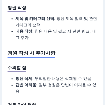
청원 작성
제목 및 카테고리 선택
: 청원 제목 입력 및 관련
카테고리 선택
내용 작성
: 청원 내용 및 필요 시 관련 링크, 태
그 추가
청원 작성 시 추가사항
주의할 점
청원 삭제
: 부적절한 내용은 삭제될 수 있음
답변 어려움
: 일부 청원은 답변이 어려울 수 있
음