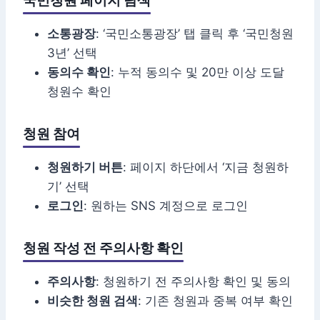
국민청원 페이지 탐색
소통광장
: ‘국민소통광장’ 탭 클릭 후 ‘국민청원
3년’ 선택
동의수 확인
: 누적 동의수 및 20만 이상 도달
청원수 확인
청원 참여
청원하기 버튼
: 페이지 하단에서 ‘지금 청원하
기’ 선택
로그인
: 원하는 SNS 계정으로 로그인
청원 작성 전 주의사항 확인
주의사항
: 청원하기 전 주의사항 확인 및 동의
비슷한 청원 검색
: 기존 청원과 중복 여부 확인