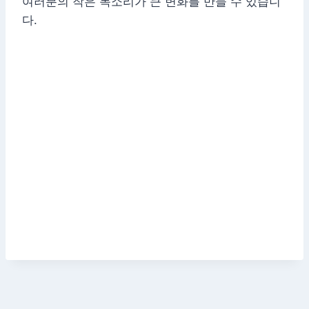
여러분의 작은 목소리가 큰 변화를 만들 수 있습니
다.