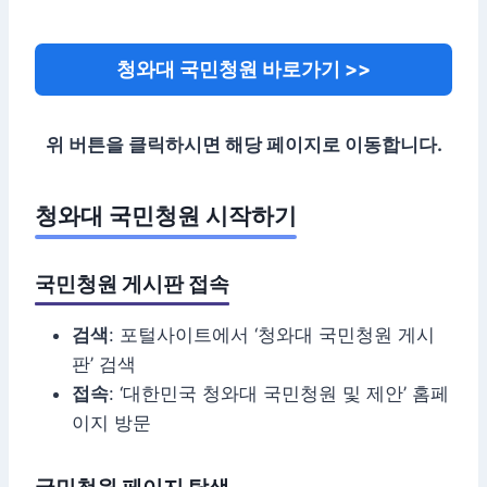
청와대 국민청원 바로가기 >>
위 버튼을 클릭하시면 해당 페이지로 이동합니다.
청와대 국민청원 시작하기
국민청원 게시판 접속
검색
: 포털사이트에서 ‘청와대 국민청원 게시
판’ 검색
접속
: ‘대한민국 청와대 국민청원 및 제안’ 홈페
이지 방문