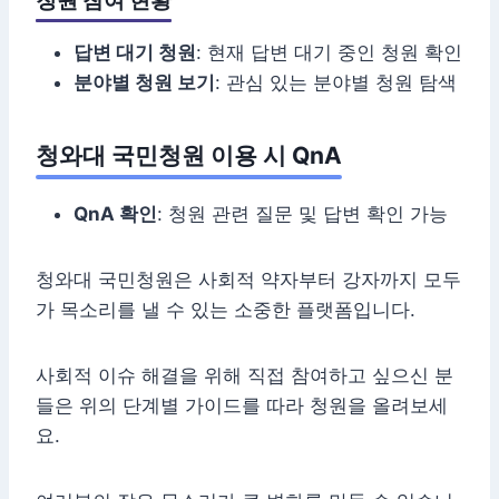
청원 참여 현황
답변 대기 청원
: 현재 답변 대기 중인 청원 확인
분야별 청원 보기
: 관심 있는 분야별 청원 탐색
청와대 국민청원 이용 시 QnA
QnA 확인
: 청원 관련 질문 및 답변 확인 가능
청와대 국민청원은 사회적 약자부터 강자까지 모두
가 목소리를 낼 수 있는 소중한 플랫폼입니다.
사회적 이슈 해결을 위해 직접 참여하고 싶으신 분
들은 위의 단계별 가이드를 따라 청원을 올려보세
요.