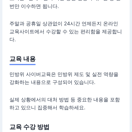
번만 이수하면 됩니다.
주말과 공휴일 상관없이 24시간 언제든지 온라인
교육사이트에서 수강할 수 있는 편리함을 제공합니
다.
교육 내용
민방위 사이버교육은 민방위 제도 및 실전 역량을
강화하는 내용으로 구성되어 있습니다.
실제 상황에서의 대처 방법 등 중요한 내용을 포함
하고 있으니 집중해서 학습하세요.
교육 수강 방법