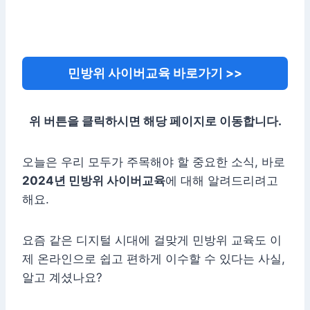
민방위 사이버교육 바로가기 >>
위 버튼을 클릭하시면 해당 페이지로 이동합니다.
오늘은 우리 모두가 주목해야 할 중요한 소식, 바로
2024년 민방위 사이버교육
에 대해 알려드리려고
해요.
요즘 같은 디지털 시대에 걸맞게 민방위 교육도 이
제 온라인으로 쉽고 편하게 이수할 수 있다는 사실,
알고 계셨나요?