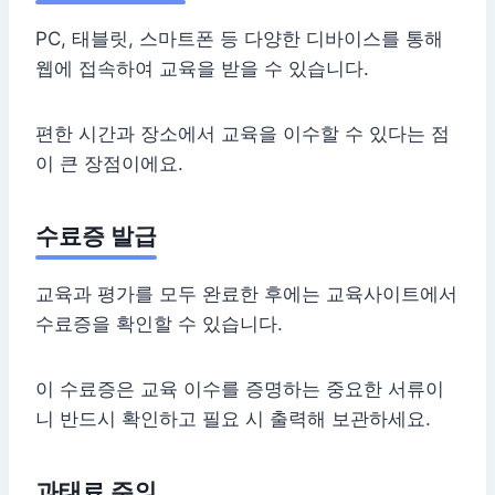
PC, 태블릿, 스마트폰 등 다양한 디바이스를 통해
웹에 접속하여 교육을 받을 수 있습니다.
편한 시간과 장소에서 교육을 이수할 수 있다는 점
이 큰 장점이에요.
수료증 발급
교육과 평가를 모두 완료한 후에는 교육사이트에서
수료증을 확인할 수 있습니다.
이 수료증은 교육 이수를 증명하는 중요한 서류이
니 반드시 확인하고 필요 시 출력해 보관하세요.
과태료 주의