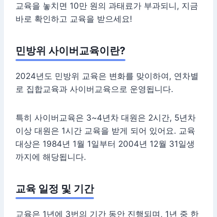
교육을 놓치면 10만 원의 과태료가 부과되니, 지금
바로 확인하고 교육을 받으세요!
민방위 사이버교육이란?
2024년도 민방위 교육은 변화를 맞이하여, 연차별
로 집합교육과 사이버교육으로 운영됩니다.
특히 사이버교육은 3~4년차 대원은 2시간, 5년차
이상 대원은 1시간 교육을 받게 되어 있어요. 교육
대상은 1984년 1월 1일부터 2004년 12월 31일생
까지에 해당됩니다.
교육 일정 및 기간
교육은 1년에 3번의 기간 동안 진행되며, 1년 중 한