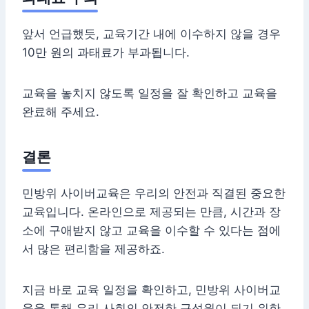
앞서 언급했듯, 교육기간 내에 이수하지 않을 경우
10만 원의 과태료가 부과됩니다.
교육을 놓치지 않도록 일정을 잘 확인하고 교육을
완료해 주세요.
결론
민방위 사이버교육은 우리의 안전과 직결된 중요한
교육입니다. 온라인으로 제공되는 만큼, 시간과 장
소에 구애받지 않고 교육을 이수할 수 있다는 점에
서 많은 편리함을 제공하죠.
지금 바로 교육 일정을 확인하고, 민방위 사이버교
육을 통해 우리 사회의 안전한 구성원이 되기 위한