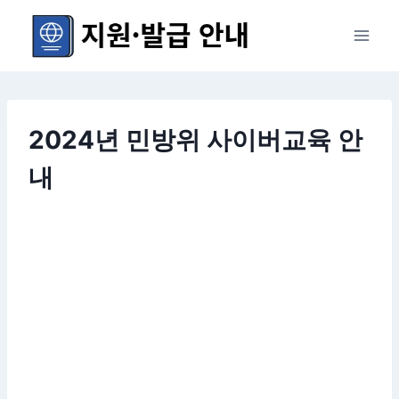
Skip
to
content
2024년 민방위 사이버교육 안
내