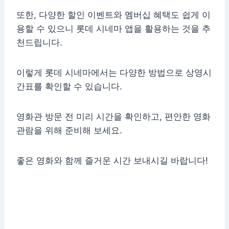
또한, 다양한 할인 이벤트와 멤버십 혜택도 쉽게 이
용할 수 있으니 롯데 시네마 앱을 활용하는 것을 추
천드립니다.
이렇게 롯데 시네마에서는 다양한 방법으로 상영시
간표를 확인할 수 있습니다.
영화관 방문 전 미리 시간을 확인하고, 편안한 영화
관람을 위해 준비해 보세요.
좋은 영화와 함께 즐거운 시간 보내시길 바랍니다!