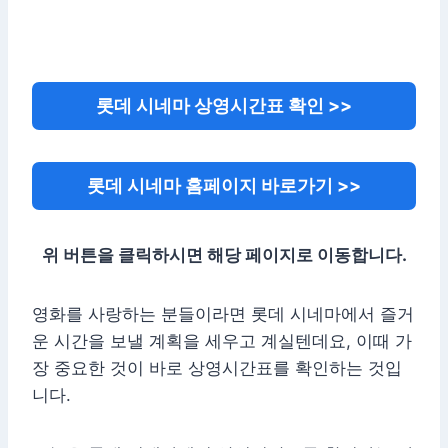
롯데 시네마 상영시간표 확인 >>
롯데 시네마 홈페이지 바로가기 >>
위 버튼을 클릭하시면 해당 페이지로 이동합니다.
영화를 사랑하는 분들이라면 롯데 시네마에서 즐거
운 시간을 보낼 계획을 세우고 계실텐데요, 이때 가
장 중요한 것이 바로 상영시간표를 확인하는 것입
니다.