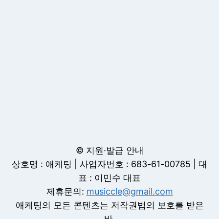
© 지원·발급 안내
상호명 : 애케팅 | 사업자번호 : 683-61-00785 | 대
표 : 이민수 대표
제휴문의:
musiccle@gmail.com
애케팅의 모든 콘텐츠는 저작권법의 보호를 받은
바,