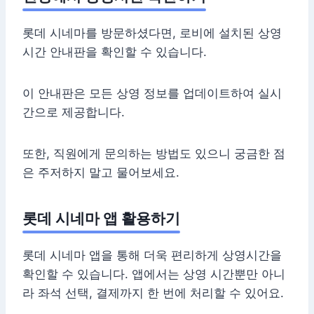
롯데 시네마를 방문하셨다면, 로비에 설치된 상영
시간 안내판을 확인할 수 있습니다.
이 안내판은 모든 상영 정보를 업데이트하여 실시
간으로 제공합니다.
또한, 직원에게 문의하는 방법도 있으니 궁금한 점
은 주저하지 말고 물어보세요.
롯데 시네마 앱 활용하기
롯데 시네마 앱을 통해 더욱 편리하게 상영시간을
확인할 수 있습니다. 앱에서는 상영 시간뿐만 아니
라 좌석 선택, 결제까지 한 번에 처리할 수 있어요.