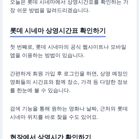
오늘은 롯데 시네마에서 상영시간표를 확인하는 가
장 쉬운 방법을 알려드리겠습니다.
롯데 시네마 상영시간표 확인하기
첫 번째로, 롯데 시네마의 공식 웹사이트나 모바일
앱을 이용하는 방법이 있습니다.
간편하게 회원 가입 후 로그인을 하면, 상영 예정인
영화들의 시간표와 함께 장소, 가격 등 다양한 정보
를 한눈에 볼 수 있습니다.
검색 기능을 통해 원하는 영화나 날짜, 근처의 롯데
시네마 위치를 바로 찾을 수도 있어요.
현장에서 상영시간 확인하기