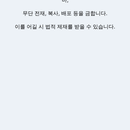
무단 전재, 복사, 배포 등을 금합니다.
이를 어길 시 법적 제재를 받을 수 있습니다.