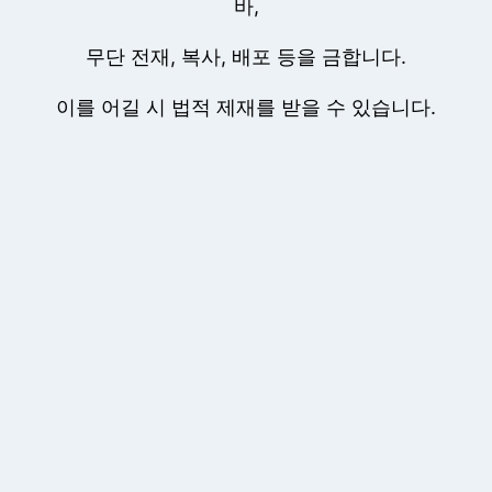
바,
무단 전재, 복사, 배포 등을 금합니다.
이를 어길 시 법적 제재를 받을 수 있습니다.