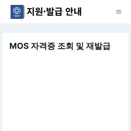
Skip
to
content
MOS 자격증 조회 및 재발급