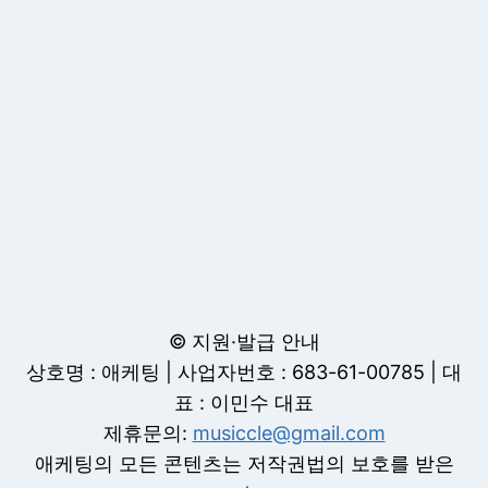
© 지원·발급 안내
상호명 : 애케팅 | 사업자번호 : 683-61-00785 | 대
표 : 이민수 대표
제휴문의:
musiccle@gmail.com
애케팅의 모든 콘텐츠는 저작권법의 보호를 받은