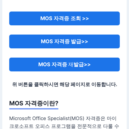
MOS 자격증
조회 >>
MOS 자격증 발급>>
MOS 자격증
재
발급>>
위 버튼을 클릭하시면 해당 페이지로 이동합니다.
MOS 자격증이란?
Microsoft Office Specialist(MOS) 자격증은 마이
크로소프트 오피스 프로그램을 전문적으로 다룰 수