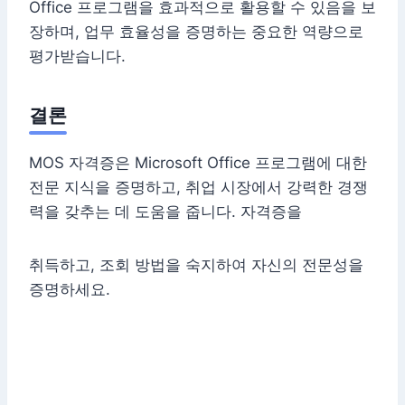
Office 프로그램을 효과적으로 활용할 수 있음을 보
장하며, 업무 효율성을 증명하는 중요한 역량으로
평가받습니다.
결론
MOS 자격증은 Microsoft Office 프로그램에 대한
전문 지식을 증명하고, 취업 시장에서 강력한 경쟁
력을 갖추는 데 도움을 줍니다. 자격증을
취득하고, 조회 방법을 숙지하여 자신의 전문성을
증명하세요.