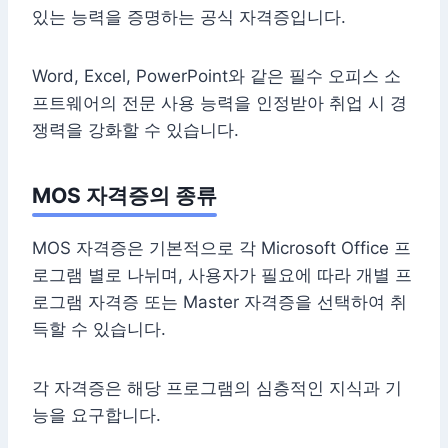
있는 능력을 증명하는 공식 자격증입니다.
Word, Excel, PowerPoint와 같은 필수 오피스 소
프트웨어의 전문 사용 능력을 인정받아 취업 시 경
쟁력을 강화할 수 있습니다.
MOS 자격증의 종류
MOS 자격증은 기본적으로 각 Microsoft Office 프
로그램 별로 나뉘며, 사용자가 필요에 따라 개별 프
로그램 자격증 또는 Master 자격증을 선택하여 취
득할 수 있습니다.
각 자격증은 해당 프로그램의 심층적인 지식과 기
능을 요구합니다.