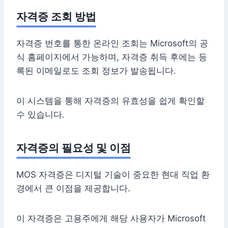
자격증 조회 방법
자격증 번호를 통한 온라인 조회는 Microsoft의 공
식 홈페이지에서 가능하며, 자격증 취득 후에는 등
록된 이메일로도 조회 정보가 발송됩니다.
이 시스템을 통해 자격증의 유효성을 쉽게 확인할
수 있습니다.
자격증의 필요성 및 이점
MOS 자격증은 디지털 기술이 중요한 현대 직업 환
경에서 큰 이점을 제공합니다.
이 자격증은 고용주에게 해당 사용자가 Microsoft