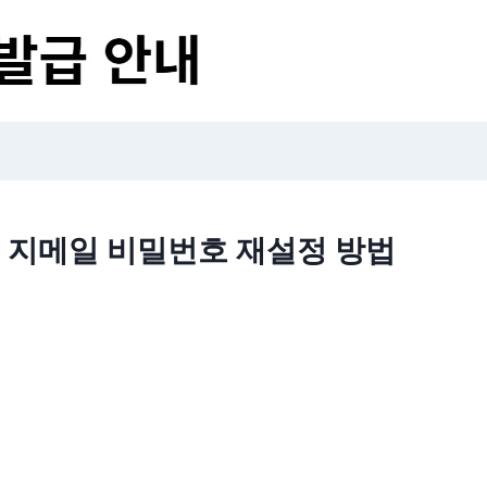
지메일 비밀번호 재설정 방법