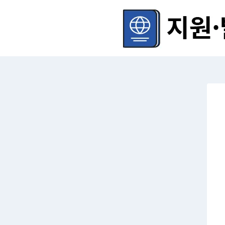
Skip
to
content