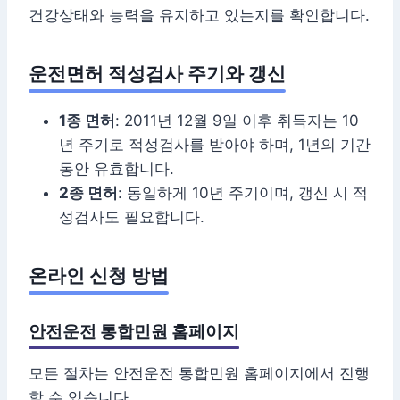
건강상태와 능력을 유지하고 있는지를 확인합니다.
운전면허 적성검사 주기와 갱신
1종 면허
: 2011년 12월 9일 이후 취득자는 10
년 주기로 적성검사를 받아야 하며, 1년의 기간
동안 유효합니다.
2종 면허
: 동일하게 10년 주기이며, 갱신 시 적
성검사도 필요합니다.
온라인 신청 방법
안전운전 통합민원 홈페이지
모든 절차는 안전운전 통합민원 홈페이지에서 진행
할 수 있습니다.