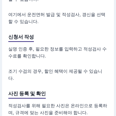
여기에서 운전면허 발급 및 적성검사, 갱신을 선택
할 수 있습니다.
신청서 작성
실명 인증 후, 필요한 정보를 입력하고 적성검사 수
수료를 확인합니다.
조기 수검의 경우, 할인 혜택이 제공될 수 있습니
다.
사진 등록 및 확인
적성검사를 위해 필요한 사진은 온라인으로 등록하
며, 규격에 맞는 사진을 준비해야 합니다.