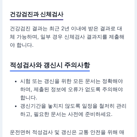
건강검진과 신체검사
건강검진 결과는 최근 2년 이내에 받은 결과로 대
체 가능하며, 일부 경우 신체검사 결과지를 제출해
야 합니다.
적성검사와 갱신시 주의사항
시험 또는 갱신을 위한 모든 문서는 정확해야
하며, 제출된 정보에 오류가 없도록 주의해야
합니다.
갱신기간을 놓치지 않도록 일정을 철저히 관리
하고, 필요한 문서는 사전에 준비하세요.
운전면허 적성검사 및 갱신은 교통 안전을 위해 매