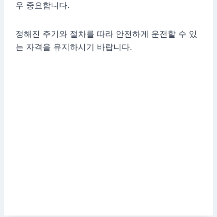
우 중요합니다.
정해진 주기와 절차를 따라 안전하게 운전할 수 있
는 자격을 유지하시기 바랍니다.