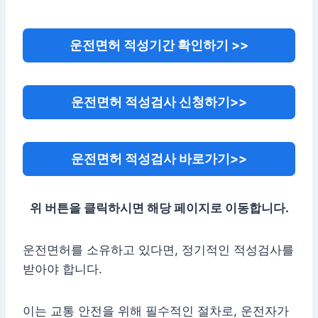
운전면허 적성기간 확인하기 >>
운전면허 적성검사 신청하기>>
운전면허 적성검사 바로가기>>
위 버튼을 클릭하시면 해당 페이지로 이동합니다.
운전면허를 소유하고 있다면, 정기적인 적성검사를
받아야 합니다.
이는 교통 안전을 위해 필수적인 절차로, 운전자가