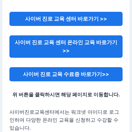
사이버 진로 교육 센터 바로가기 >>
사이버 진로 교육 센터 온라인 교육 바로가기
>>
사이버 진로 교육 수료증 바로가기>>
위 버튼을 클릭하시면 해당 페이지로 이동합니다.
사이버진로교육센터에서는 워크넷 아이디로 로그
인하여 다양한 온라인 교육을 신청하고 수강할 수
있습니다.