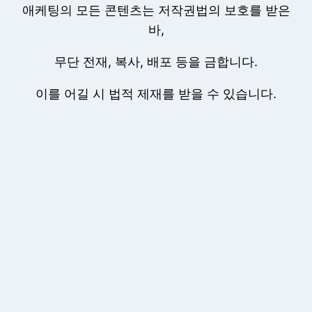
애케팅의 모든 콘텐츠는 저작권법의 보호를 받은
바,
무단 전재, 복사, 배포 등을 금합니다.
이를 어길 시 법적 제재를 받을 수 있습니다.