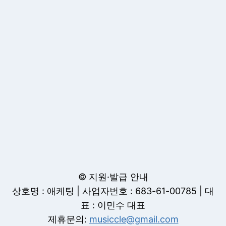
© 지원·발급 안내
상호명 : 애케팅 | 사업자번호 : 683-61-00785 | 대
표 : 이민수 대표
제휴문의:
musiccle@gmail.com