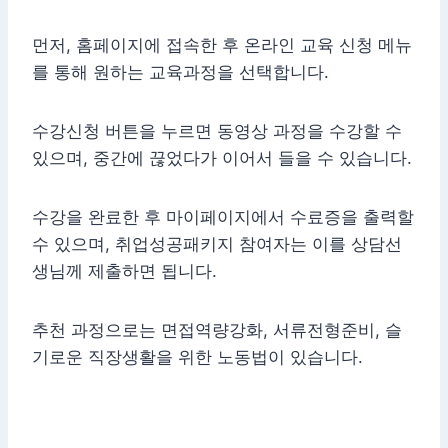
먼저, 홈페이지에 접속한 후 온라인 교육 신청 메뉴
를 통해 원하는 교육과정을 선택합니다.
수강신청 버튼을 누르면 동영상 과정을 수강할 수
있으며, 중간에 끊었다가 이어서 들을 수 있습니다.
수강을 완료한 후 마이페이지에서 수료증을 출력할
수 있으며, 취업성공패키지 참여자는 이를 상담선
생님께 제출하면 됩니다.
추천 과정으로는 면접역량강화, 서류전형준비, 슬
기로운 직장생활을 위한 노동법이 있습니다.