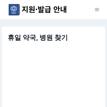
Skip
to
content
휴일 약국, 병원 찾기