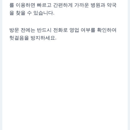
를 이용하면 빠르고 간편하게 가까운 병원과 약국
을 찾을 수 있습니다.
방문 전에는 반드시 전화로 영업 여부를 확인하여
헛걸음을 방지하세요.