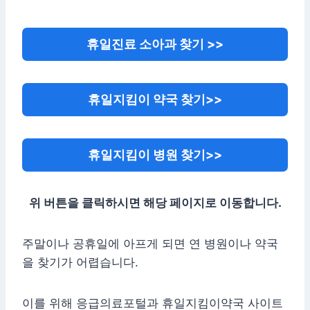
휴일진료 소아과 찾기 >>
휴일지킴이 약국 찾기>>
휴일지킴이 병원 찾기>>
위 버튼을 클릭하시면 해당 페이지로 이동합니다.
주말이나 공휴일에 아프게 되면 연 병원이나 약국
을 찾기가 어렵습니다.
이를 위해 응급의료포털과 휴일지킴이약국 사이트