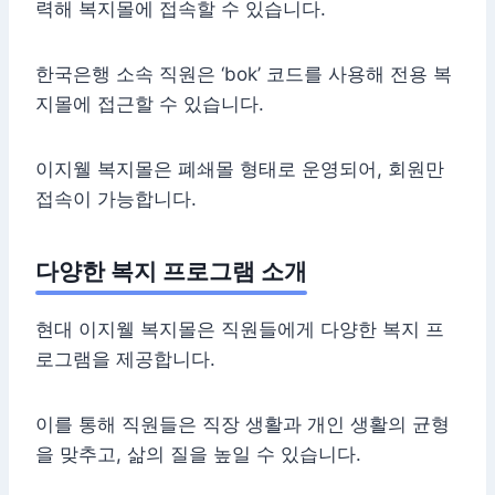
력해 복지몰에 접속할 수 있습니다.
한국은행 소속 직원은 ‘bok’ 코드를 사용해 전용 복
지몰에 접근할 수 있습니다.
이지웰 복지몰은 폐쇄몰 형태로 운영되어, 회원만
접속이 가능합니다.
다양한 복지 프로그램 소개
현대 이지웰 복지몰은 직원들에게 다양한 복지 프
로그램을 제공합니다.
이를 통해 직원들은 직장 생활과 개인 생활의 균형
을 맞추고, 삶의 질을 높일 수 있습니다.