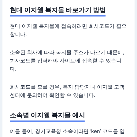
현대 이지웰 복지몰 바로가기 방법
현대 이지웰 복지몰에 접속하려면 회사코드가 필요
합니다.
소속된 회사에 따라 복지몰 주소가 다르기 때문에,
회사코드를 입력해야 사이트에 접속할 수 있습니
다.
회사코드를 모를 경우, 복지 담당자나 이지웰 고객
센터에 문의하여 확인할 수 있습니다.
소속별 이지웰 복지몰 예시
예를 들어, 경기교육청 소속이라면 ‘ken’ 코드를 입