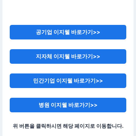
공기업 이지웰 바로가기>>
지자체 이지웰 바로가기>>
민간기업 이지웰 바로가기>>
병원 이지웰 바로가기>>
위 버튼을 클릭하시면 해당 페이지로 이동합니다.