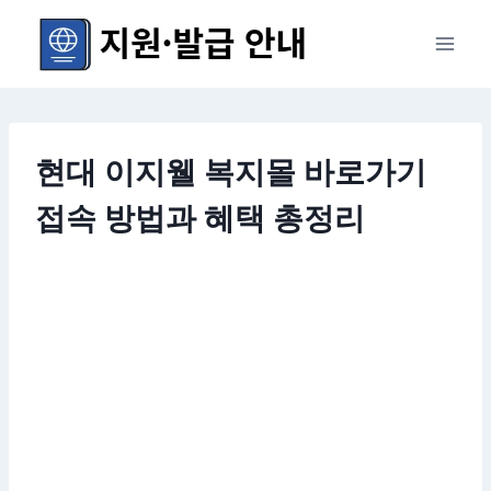
Skip
to
content
현대 이지웰 복지몰 바로가기
접속 방법과 혜택 총정리