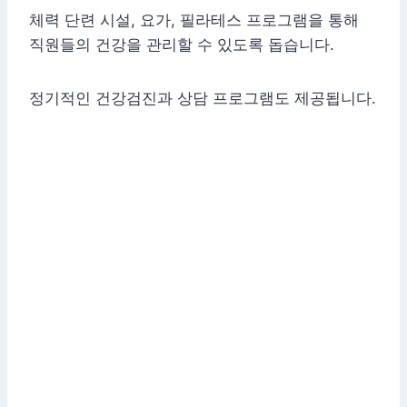
체력 단련 시설, 요가, 필라테스 프로그램을 통해
직원들의 건강을 관리할 수 있도록 돕습니다.
정기적인 건강검진과 상담 프로그램도 제공됩니다.