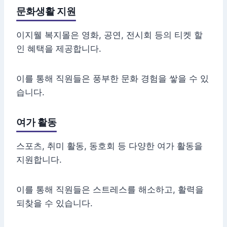
문화생활 지원
이지웰 복지몰은 영화, 공연, 전시회 등의 티켓 할
인 혜택을 제공합니다.
이를 통해 직원들은 풍부한 문화 경험을 쌓을 수 있
습니다.
여가 활동
스포츠, 취미 활동, 동호회 등 다양한 여가 활동을
지원합니다.
이를 통해 직원들은 스트레스를 해소하고, 활력을
되찾을 수 있습니다.