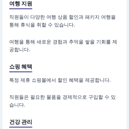
여행 지원
직원들이 다양한 여행 상품 할인과 패키지 여행을
통해 휴식을 취할 수 있습니다.
여행을 통해 새로운 경험과 추억을 쌓을 기회를 제
공합니다.
쇼핑 혜택
특정 제휴 쇼핑몰에서 할인 혜택을 제공합니다.
직원들은 필요한 물품을 경제적으로 구입할 수 있
습니다.
건강 관리