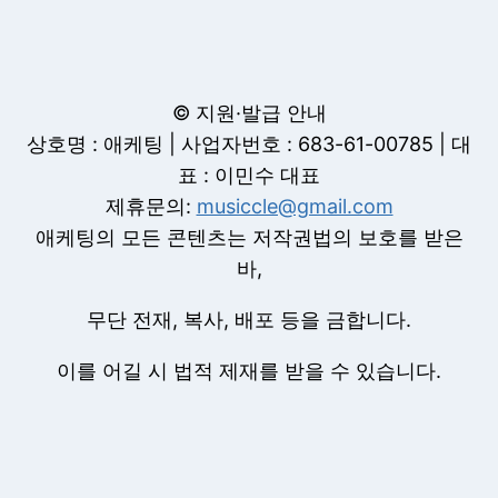
© 지원·발급 안내
상호명 : 애케팅 | 사업자번호 : 683-61-00785 | 대
표 : 이민수 대표
제휴문의:
musiccle@gmail.com
애케팅의 모든 콘텐츠는 저작권법의 보호를 받은
바,
무단 전재, 복사, 배포 등을 금합니다.
이를 어길 시 법적 제재를 받을 수 있습니다.