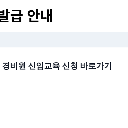
경비원 신임교육 신청 바로가기