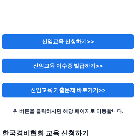
신임교육 신청하기>>
신임교육 이수증 발급하기>>
신임교육 기출문제 바로가기>>
위 버튼을 클릭하시면 해당 페이지로 이동합니다.
한국경비협회 교육 신청하기