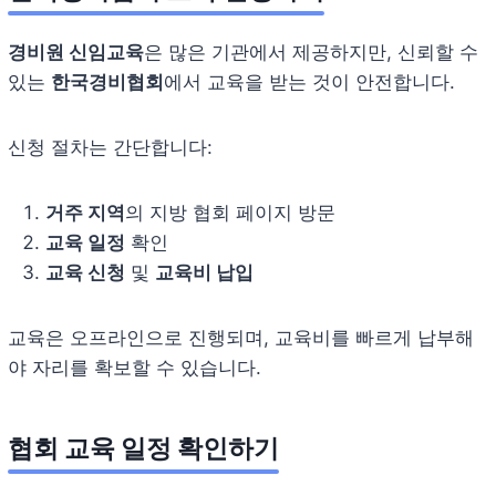
경비원 신임교육
은 많은 기관에서 제공하지만, 신뢰할 수
있는
한국경비협회
에서 교육을 받는 것이 안전합니다.
신청 절차는 간단합니다:
거주 지역
의 지방 협회 페이지 방문
교육 일정
확인
교육 신청
및
교육비 납입
교육은 오프라인으로 진행되며, 교육비를 빠르게 납부해
야 자리를 확보할 수 있습니다.
협회 교육 일정 확인하기