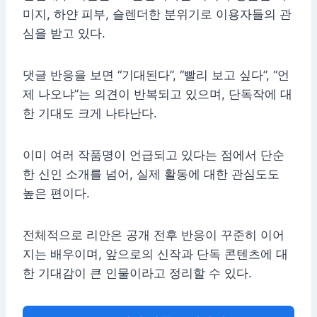
미지, 하얀 피부, 슬렌더한 분위기로 이용자들의 관
심을 받고 있다.
댓글 반응을 보면 “기대된다”, “빨리 보고 싶다”, “언
제 나오냐”는 의견이 반복되고 있으며, 단독작에 대
한 기대도 크게 나타난다.
이미 여러 작품명이 언급되고 있다는 점에서 단순
한 신인 소개를 넘어, 실제 활동에 대한 관심도도
높은 편이다.
전체적으로 리안은 공개 전후 반응이 꾸준히 이어
지는 배우이며, 앞으로의 신작과 단독 콘텐츠에 대
한 기대감이 큰 인물이라고 정리할 수 있다.