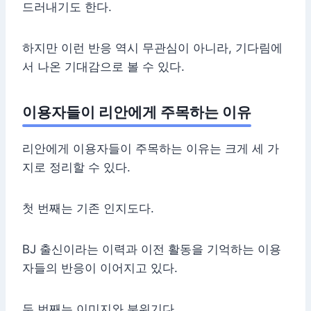
드러내기도 한다.
하지만 이런 반응 역시 무관심이 아니라, 기다림에
서 나온 기대감으로 볼 수 있다.
이용자들이 리안에게 주목하는 이유
리안에게 이용자들이 주목하는 이유는 크게 세 가
지로 정리할 수 있다.
첫 번째는 기존 인지도다.
BJ 출신이라는 이력과 이전 활동을 기억하는 이용
자들의 반응이 이어지고 있다.
두 번째는 이미지와 분위기다.