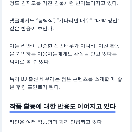
정도 인지도를 가진 인물처럼 받아들여지고 있다.
댓글에서도 “경력직”, “기다리던 배우”, “대박 영입”
같은 반응이 보인다.
이는 리안이 단순한 신인배우가 아니라, 이전 활동
을 기억하는 이용자들에게도 관심을 받고 있다는
의미로 볼 수 있다.
특히 BJ 출신 배우라는 점은 콘텐츠를 소개할 때 좋
은 후킹 포인트가 된다.
작품 활동에 대한 반응도 이어지고 있다
리안은 여러 작품명과 함께 언급되고 있다.