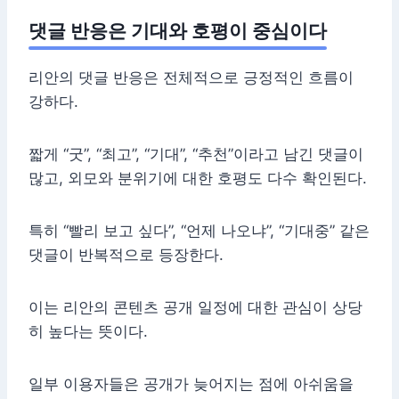
댓글 반응은 기대와 호평이 중심이다
리안의 댓글 반응은 전체적으로 긍정적인 흐름이
강하다.
짧게 “굿”, “최고”, “기대”, “추천”이라고 남긴 댓글이
많고, 외모와 분위기에 대한 호평도 다수 확인된다.
특히 “빨리 보고 싶다”, “언제 나오냐”, “기대중” 같은
댓글이 반복적으로 등장한다.
이는 리안의 콘텐츠 공개 일정에 대한 관심이 상당
히 높다는 뜻이다.
일부 이용자들은 공개가 늦어지는 점에 아쉬움을