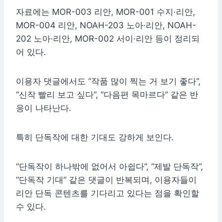
자료에는 MOR-003 리안, MOR-001 수지·리안,
MOR-004 리안, NOAH-203 노아·리안, NOAH-
202 노아·리안, MOR-002 서이·리안 등이 정리되
어 있다.
이용자 댓글에서도 “작품 많이 찍는 거 보기 좋다”,
“신작 빨리 보고 싶다”, “다음편 목마르다” 같은 반
응이 나타난다.
특히 단독작에 대한 기대도 강하게 보인다.
“단독작이 하나밖에 없어서 아쉽다”, “제발 단독작”,
“단독작 기대” 같은 댓글이 반복되며, 이용자들이
리안 단독 콘텐츠를 기다리고 있다는 점을 확인할
수 있다.