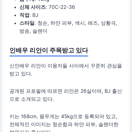
신체 사이즈
: 70C-22-36
직업
: BJ
스타일
: 청순, 하얀 피부, 섹시, 레즈, 상황극,
방송, 슬랜더
인배우 리안이 주목받고 있다
신인배우 리안이 이용자들 사이에서 꾸준히 관심을
받고 있다.
공개된 프로필에 따르면 리안은 26살이며, BJ 출신
으로 소개되고 있다.
키는 168cm, 몸무게는 45kg으로 등록되어 있고,
전체적인 이미지는 청순함과 하얀 피부, 슬렌더한