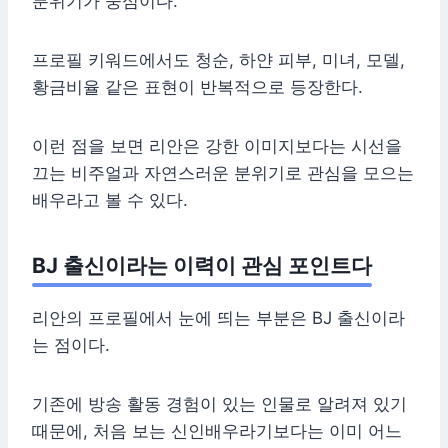
분위기가 중심이다.
프로필 키워드에서도 청순, 하얀 피부, 미녀, 모델,
황금비율 같은 표현이 반복적으로 등장한다.
이런 점을 보면 리안은 강한 이미지보다는 시선을
끄는 비주얼과 자연스러운 분위기로 관심을 모으는
배우라고 볼 수 있다.
BJ 출신이라는 이력이 관심 포인트다
리안의 프로필에서 눈에 띄는 부분은 BJ 출신이라
는 점이다.
기존에 방송 활동 경험이 있는 인물로 알려져 있기
때문에, 처음 보는 신인배우라기보다는 이미 어느