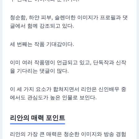
청순함, 하얀 피부, 슬렌더한 이미지가 프로필과 댓
글에서 함께 강조되고 있다.
세 번째는 작품 기대감이다.
이미 여러 작품명이 언급되고 있고, 단독작과 신작
을 기다리는 댓글이 많다.
이 세 가지 요소가 합쳐지면서 리안은 신인배우 중
에서도 관심도가 높은 인물로 보인다.
리안의 매력 포인트
리안의 가장 큰 매력은 청순한 이미지와 방송 경험