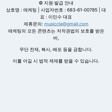
© 지원·발급 안내
상호명 : 애케팅 | 사업자번호 : 683-61-00785 | 대
표 : 이민수 대표
제휴문의:
musiccle@gmail.com
애케팅의 모든 콘텐츠는 저작권법의 보호를 받은
바,
무단 전재, 복사, 배포 등을 금합니다.
이를 어길 시 법적 제재를 받을 수 있습니다.