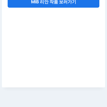
MIB 리안 작품 보러가기