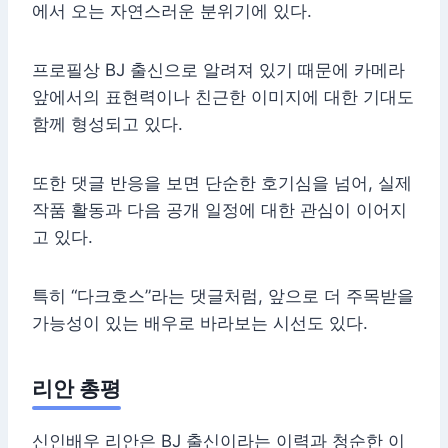
에서 오는 자연스러운 분위기에 있다.
프로필상 BJ 출신으로 알려져 있기 때문에 카메라
앞에서의 표현력이나 친근한 이미지에 대한 기대도
함께 형성되고 있다.
또한 댓글 반응을 보면 단순한 호기심을 넘어, 실제
작품 활동과 다음 공개 일정에 대한 관심이 이어지
고 있다.
특히 “다크호스”라는 댓글처럼, 앞으로 더 주목받을
가능성이 있는 배우로 바라보는 시선도 있다.
리안 총평
신인배우 리안은 BJ 출신이라는 이력과 청순한 이