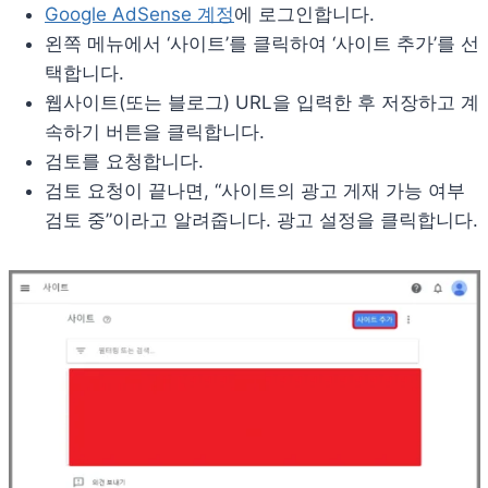
Google AdSense 계정
에 로그인합니다.
왼쪽 메뉴에서 ‘사이트’를 클릭하여 ‘사이트 추가’를 선
택합니다.
웹사이트(또는 블로그) URL을 입력한 후 저장하고 계
속하기 버튼을 클릭합니다.
검토를 요청합니다.
검토 요청이 끝나면, “사이트의 광고 게재 가능 여부
검토 중”이라고 알려줍니다. 광고 설정을 클릭합니다.