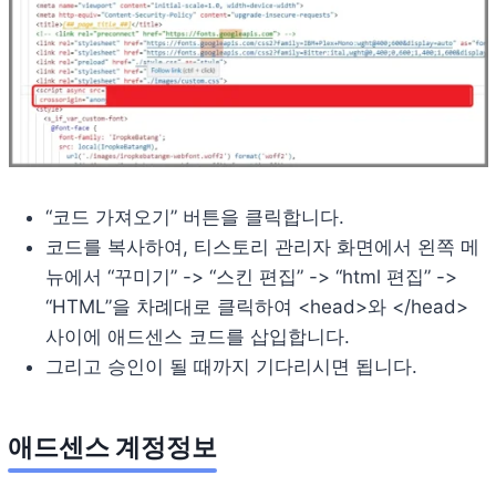
“코드 가져오기” 버튼을 클릭합니다.
코드를 복사하여, 티스토리 관리자 화면에서 왼쪽 메
뉴에서 “꾸미기” -> “스킨 편집” -> “html 편집” ->
“HTML”을 차례대로 클릭하여 <head>와 </head>
사이에 애드센스 코드를 삽입합니다.
그리고 승인이 될 때까지 기다리시면 됩니다.
애드센스 계정정보