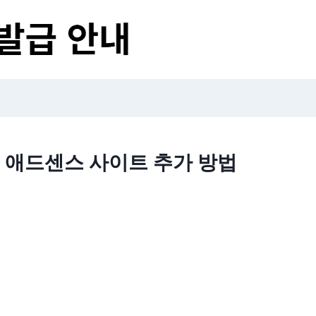
애드센스 사이트 추가 방법