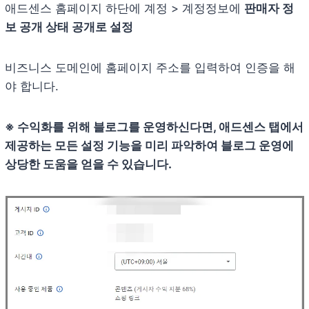
애드센스 홈페이지 하단에 계정 > 계정정보에
판매자 정
보 공개 상태 공개로 설정
비즈니스 도메인에 홈페이지 주소를 입력하여 인증을 해
야 합니다.
※ 수익화를 위해 블로그를 운영하신다면, 애드센스 탭에서
제공하는 모든 설정 기능을 미리 파악하여 블로그 운영에
상당한 도움을 얻을 수 있습니다.