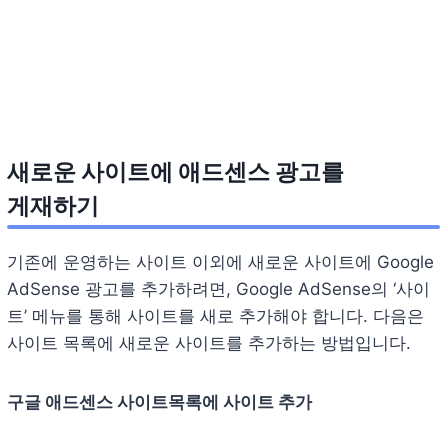
새로운 사이트에 애드센스 광고를
게재하기
기존에 운영하는 사이트 이외에 새로운 사이트에 Google
AdSense 광고를 추가하려면, Google AdSense의 ‘사이
트’ 메뉴를 통해 사이트를 새로 추가해야 합니다. 다음은
사이트 목록에 새로운 사이트를 추가하는 방법입니다.
구글 애드센스 사이트목록에 사이트 추가