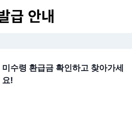
미수령 환급금 확인하고 찾아가세
요!