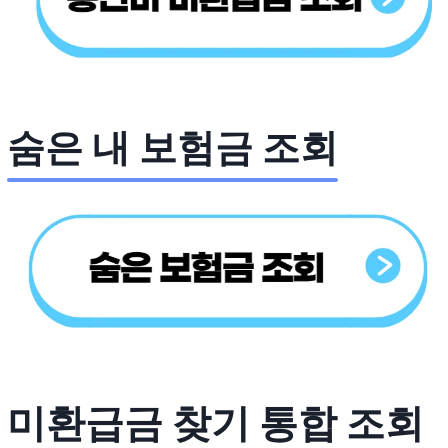
숨은 내 보험금 조회
미환급금 찾기 통합 조회