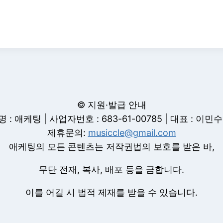
© 지원·발급 안내
 : 애케팅 | 사업자번호 : 683-61-00785 | 대표 : 이민
제휴문의:
musiccle@gmail.com
애케팅의 모든 콘텐츠는 저작권법의 보호를 받은 바,
무단 전재, 복사, 배포 등을 금합니다.
이를 어길 시 법적 제재를 받을 수 있습니다.