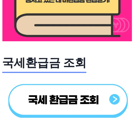
국세환급금 조회