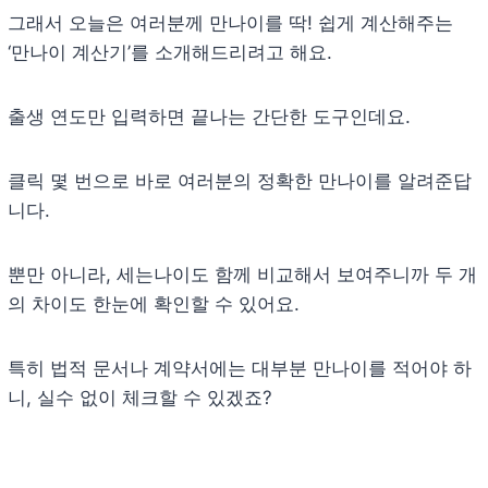
그래서 오늘은 여러분께 만나이를 딱! 쉽게 계산해주는
‘만나이 계산기’를 소개해드리려고 해요.
출생 연도만 입력하면 끝나는 간단한 도구인데요.
클릭 몇 번으로 바로 여러분의 정확한 만나이를 알려준답
니다.
뿐만 아니라, 세는나이도 함께 비교해서 보여주니까 두 개
의 차이도 한눈에 확인할 수 있어요.
특히 법적 문서나 계약서에는 대부분 만나이를 적어야 하
니, 실수 없이 체크할 수 있겠죠?