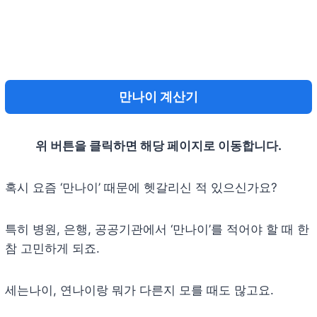
만나이 계산기
위 버튼을 클릭하면 해당 페이지로 이동합니다.
혹시 요즘 ‘만나이’ 때문에 헷갈리신 적 있으신가요?
특히 병원, 은행, 공공기관에서 ‘만나이’를 적어야 할 때 한
참 고민하게 되죠.
세는나이, 연나이랑 뭐가 다른지 모를 때도 많고요.