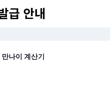
만나이 계산기