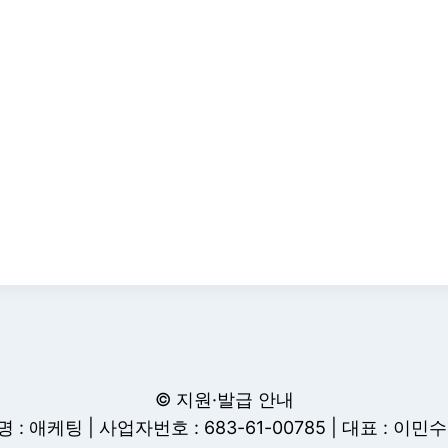
© 지원·발급 안내
 : 애케팅 | 사업자번호 : 683-61-00785 | 대표 : 이민