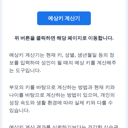
예상키 계산기
위 버튼을 클릭하면 해당 페이지로 이동합니다.
예상키 계산기는 현재 키, 성별, 생년월일 등의 정
보를 입력하여 성인이 될 때의 예상 키를 계산해주
는 도구입니다.
부모의 키를 바탕으로 계산하는 방법과 현재 키와
나이를 바탕으로 계산하는 방법이 있으며, 개인의
성장 속도와 생활 환경에 따라 실제 키와 다를 수
있습니다.
예상키 계산 결과를 신뢰하기보다는 건강한 식습관