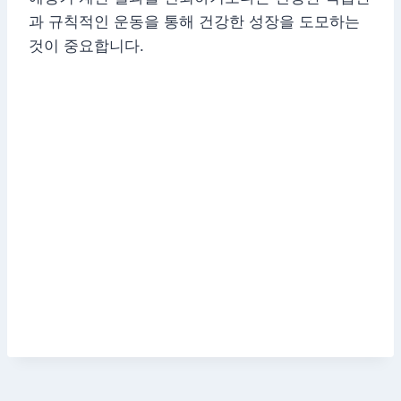
과 규칙적인 운동을 통해 건강한 성장을 도모하는
것이 중요합니다.