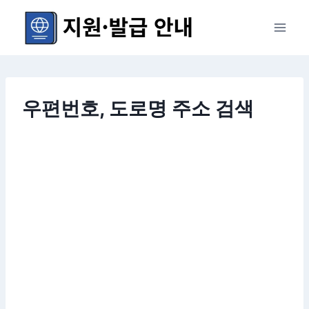
Skip
to
content
우편번호, 도로명 주소 검색