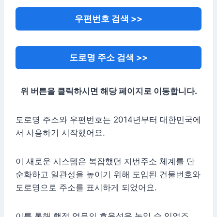
우편번호 검색 >>
도로명 주소 검색 >>
위 버튼을 클릭하시면 해당 페이지로 이동합니다.
도로명 주소와 우편번호는 2014년부터 대한민국에
서 사용하기 시작했어요.
이 새로운 시스템은 복잡했던 지번주소 체계를 단
순화하고 일관성을 높이기 위해 도입된 건물번호와
도로명으로 주소를 표시하게 되었어요.
이를 통해 행정 업무의 효율성을 높일 수 있었죠.