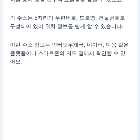
각 주소는 5자리의 우편번호, 도로명, 건물번호로
구성되어 있어 위치 정보를 쉽게 알 수 있습니다.
이런 주소 정보는 인터넷우체국, 네이버, 다음 같은
플랫폼이나 스마트폰의 지도 앱에서 확인할 수 있
어요.