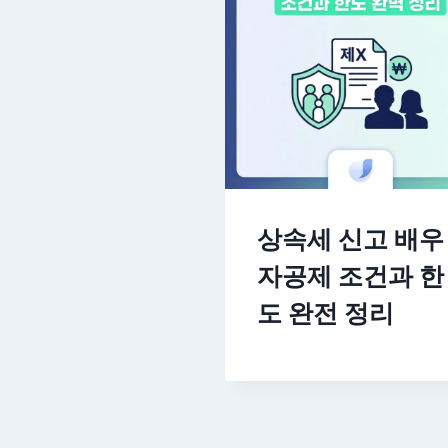
상속세 신고 배우
자공제 조건과 한
도 완전 정리