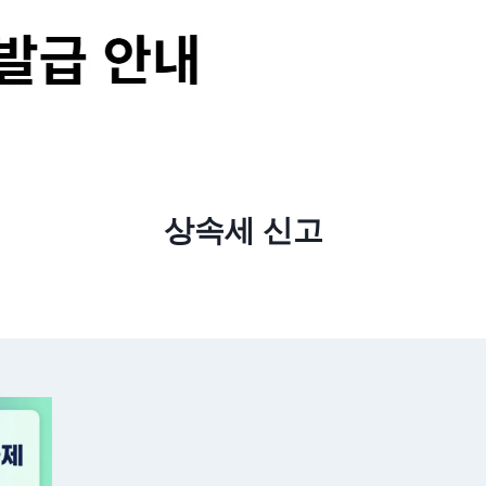
상속세 신고