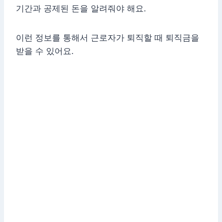
기간과 공제된 돈을 알려줘야 해요.
이런 정보를 통해서 근로자가 퇴직할 때 퇴직금을
받을 수 있어요.