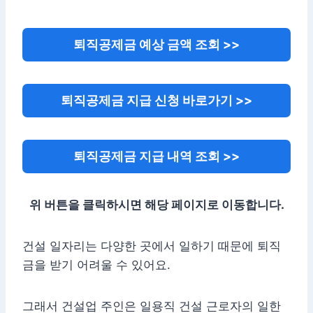
퇴직공제금 예상 금액 조회 >>
퇴직공제금 지급 신청 바로가기 >>
퇴직공제금 지급 내역 조회 >>
위 버튼을 클릭하시면 해당 페이지로 이동합니다.
건설 일자리는 다양한 곳에서 일하기 때문에 퇴직
금을 받기 어려울 수 있어요.
그래서 건설업 주인은 일용직 건설 근로자의 일한