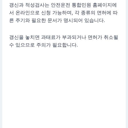
갱신과 적성검사는 안전운전 통합민원 홈페이지에
서 온라인으로 신청 가능하며, 각 종류의 면허에 따
른 주기와 필요한 문서가 명시되어 있습니다.
갱신을 놓치면 과태료가 부과되거나 면허가 취소될
수 있으므로 주의가 필요합니다.