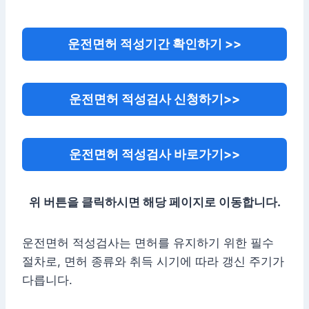
운전면허 적성기간 확인하기 >>
운전면허 적성검사 신청하기>>
운전면허 적성검사 바로가기>>
위 버튼을 클릭하시면 해당 페이지로 이동합니다.
운전면허 적성검사는 면허를 유지하기 위한 필수
절차로, 면허 종류와 취득 시기에 따라 갱신 주기가
다릅니다.