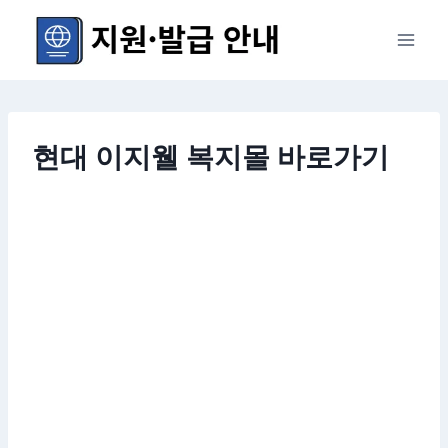
Skip
to
content
현대 이지웰 복지몰 바로가기