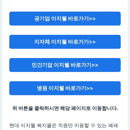
공기업 이지웰 바로가기>>
지자체 이지웰 바로가기>>
민간기업 이지웰 바로가기>>
병원 이지웰 바로가기>>
위 버튼을 클릭하시면 해당 페이지로 이동합니다.
현대 이지웰 복지몰은 직원만 이용할 수 있는 폐쇄