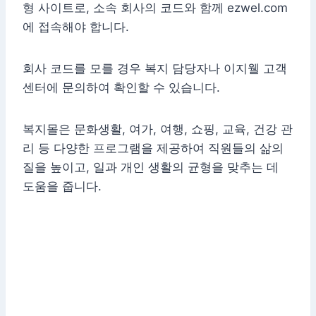
형 사이트로, 소속 회사의 코드와 함께 ezwel.com
에 접속해야 합니다.
회사 코드를 모를 경우 복지 담당자나 이지웰 고객
센터에 문의하여 확인할 수 있습니다.
복지몰은 문화생활, 여가, 여행, 쇼핑, 교육, 건강 관
리 등 다양한 프로그램을 제공하여 직원들의 삶의
질을 높이고, 일과 개인 생활의 균형을 맞추는 데
도움을 줍니다.