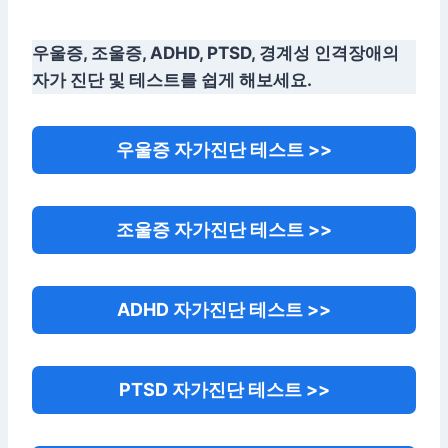
우울증, 조울증, ADHD, PTSD, 경계성 인격장애의
자가 진단 및 테스트를 쉽게 해보세요.
우울증 자가진단 테스트 >>
조울증 자가진단 테스트 >>
ADHD 자가진단 테스트 >>
PTSD 자가진단 테스트 >>