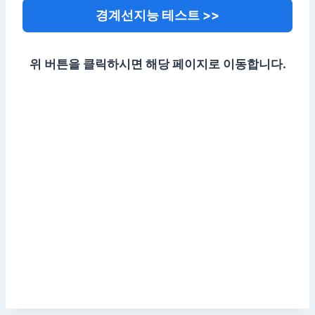
경계선지능 테스트 >>
위 버튼을 클릭하시면 해당 페이지로 이동합니다.